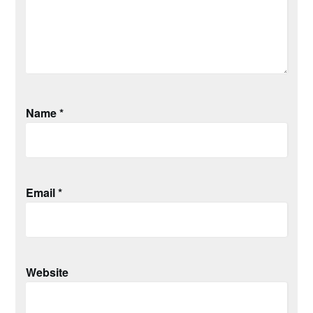
Name
*
Email
*
Website