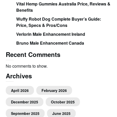
Vital Hemp Gummies Australia Price, Reviews &
Benefits
Wuffy Robot Dog Complete Buyer’s Guide:
Price, Specs & Pros/Cons
Verlorin Male Enhancement Ireland
Bruno Male Enhancement Canada
Recent Comments
No comments to show.
Archives
April 2026
February 2026
December 2025
October 2025
September 2025
June 2025