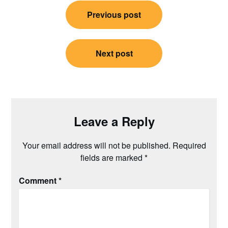
Post
Previous post
navigation
Next post
Leave a Reply
Your email address will not be published.
Required
fields are marked
*
Comment
*