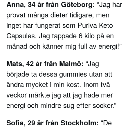
“Jag har
Anna, 34 år från Göteborg:
provat många dieter tidigare, men
inget har fungerat som Puriva Keto
Capsules. Jag tappade 6 kilo på en
månad och känner mig full av energi!”
“Jag
Mats, 42 år från Malmö:
började ta dessa gummies utan att
ändra mycket i min kost. Inom två
veckor märkte jag att jag hade mer
energi och mindre sug efter socker.”
“De
Sofia, 29 år från Stockholm: