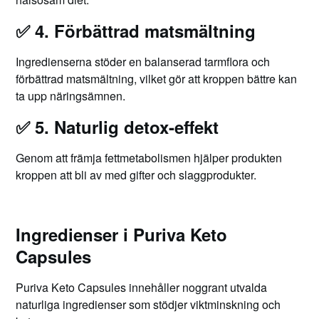
✅
4. Förbättrad matsmältning
Ingredienserna stöder en balanserad tarmflora och
förbättrad matsmältning, vilket gör att kroppen bättre kan
ta upp näringsämnen.
✅
5. Naturlig detox-effekt
Genom att främja fettmetabolismen hjälper produkten
kroppen att bli av med gifter och slaggprodukter.
Ingredienser i Puriva Keto
Capsules
Puriva Keto Capsules innehåller noggrant utvalda
naturliga ingredienser som stödjer viktminskning och