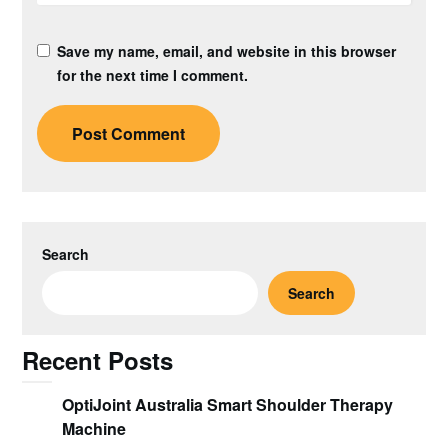
Save my name, email, and website in this browser
for the next time I comment.
Search
Search
Recent Posts
OptiJoint Australia Smart Shoulder Therapy
Machine