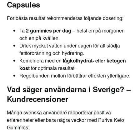
Capsules
För bästa resultat rekommenderas följande dosering:
Ta
2 gummies per dag
– helst en på morgonen
och en på kvällen.
Drick mycket vatten under dagen för att stödja
fettförbränning och hydrering.
Kombinera med en
lågkolhydrat- eller ketogen
kost
för optimala resultat.
Regelbunden motion förbättrar effekten ytterligare.
Vad säger användarna i Sverige? –
Kundrecensioner
Många svenska användare rapporterar positiva
erfarenheter efter bara några veckor med Puriva Keto
Gummies: